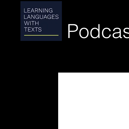
Podcas