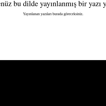
nüz bu dilde yayınlanmış bir yazı 
Yayınlanan yazıları burada göreceksiniz.