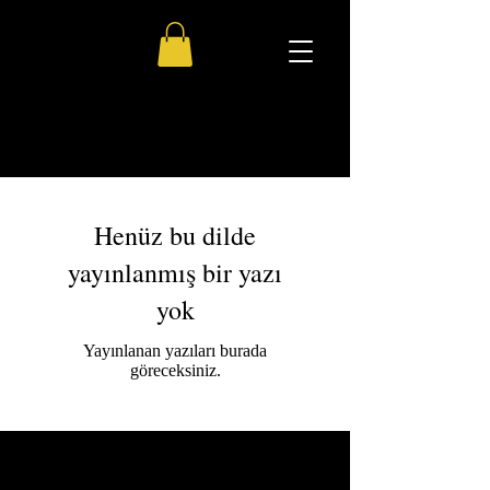
Henüz bu dilde
yayınlanmış bir yazı
yok
Yayınlanan yazıları burada
göreceksiniz.