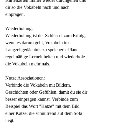
Karteikarten immer wieder durchgehen und 
dir so die Vokabeln nach und nach 
einprägen.
Wiederholung:
Wiederholung ist der Schlüssel zum Erfolg, 
wenn es darum geht, Vokabeln im 
Langzeitgedächtnis zu speichern. Plane 
regelmäßige Lerneinheiten und wiederhole 
die Vokabeln mehrmals. 
Nutze Assoziationen:
Verbinde die Vokabeln mit Bildern, 
Geschichten oder Gefühlen, damit du sie dir 
besser einprägen kannst. Verbinde zum 
Beispiel das Wort "Katze" mit dem Bild 
einer Katze, die schnurrend auf dem Sofa 
liegt.