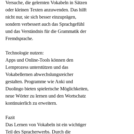
Versuche, die gelernten Vokabeln in Sätzen 
oder kleinen Texten anzuwenden. Das hilft 
nicht nur, sie sich besser einzuprägen, 
sondern verbessert auch das Sprachgefühl 
und das Verständnis für die Grammatik der 
Fremdsprache.
Technologie nutzen:
Apps und Online-Tools können den 
Lernprozess unterstützen und das 
Vokabellernen abwechslungsreicher 
gestalten. Programme wie Anki und 
Duolingo bieten spielerische Möglichkeiten, 
neue Wörter zu lernen und den Wortschatz 
kontinuierlich zu erweitern.
Fazit
Das Lernen von Vokabeln ist ein wichtiger 
Teil des Spracherwerbs. Durch die 