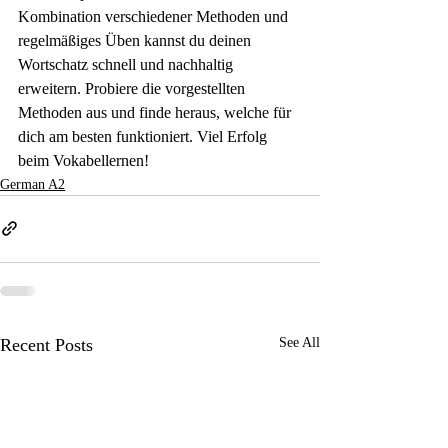
Kombination verschiedener Methoden und 
regelmäßiges Üben kannst du deinen 
Wortschatz schnell und nachhaltig 
erweitern. Probiere die vorgestellten 
Methoden aus und finde heraus, welche für 
dich am besten funktioniert. Viel Erfolg 
beim Vokabellernen!
German A2
Recent Posts
See All