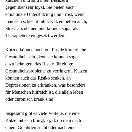
kuscheln und sind ihren Besitzern 
gegenüber sehr loyal. Sie bieten auch 
emotionale Unterstützung und Trost, wenn 
man sich schlecht fühlt. Katzen helfen auch, 
Stress abzubauen und können sogar als 
Therapietiere eingesetzt werden.
Katzen können auch gut für die körperliche 
Gesundheit sein, denn sie können sogar 
dazu beitragen, das Risiko für einige 
Gesundheitsprobleme zu verringern. Katzen 
können auch das Risiko senken, an 
Depressionen zu erkranken, was besonders 
für Menschen hilfreich ist, die allein leben 
oder chronisch krank sind.
Insgesamt gibt es viele Vorteile, die eine 
Katze mit sich bringt. Egal, ob man nach 
einem Gefährten sucht oder nach einer 