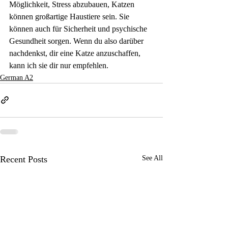
Möglichkeit, Stress abzubauen, Katzen 
können großartige Haustiere sein. Sie 
können auch für Sicherheit und psychische 
Gesundheit sorgen. Wenn du also darüber 
nachdenkst, dir eine Katze anzuschaffen, 
kann ich sie dir nur empfehlen.
German A2
Recent Posts
See All