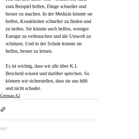
zum Beispiel helfen, Dinge schneller und 
besser zu machen. In der Medizin könnte sie 
helfen, Krankheiten schneller zu finden und 
zu heilen. Sie könnte auch helfen, weniger 
Energie zu verbrauchen und die Umwelt zu 
schützen. Und in der Schule könnte sie 
helfen, besser zu lernen.
Es ist wichtig, dass wir alle über K.I. 
Bescheid wissen und darüber sprechen. So 
können wir sicherstellen, dass sie uns hilft 
und nicht schadet.
German A2