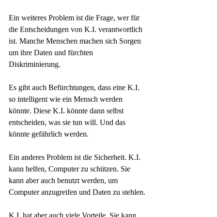
Ein weiteres Problem ist die Frage, wer für 
die Entscheidungen von K.I. verantwortlich 
ist. Manche Menschen machen sich Sorgen 
um ihre Daten und fürchten 
Diskriminierung.
Es gibt auch Befürchtungen, dass eine K.I. 
so intelligent wie ein Mensch werden 
könnte. Diese K.I. könnte dann selbst 
entscheiden, was sie tun will. Und das 
könnte gefährlich werden.
Ein anderes Problem ist die Sicherheit. K.I. 
kann helfen, Computer zu schützen. Sie 
kann aber auch benutzt werden, um 
Computer anzugreifen und Daten zu stehlen.
K.I. hat aber auch viele Vorteile. Sie kann 