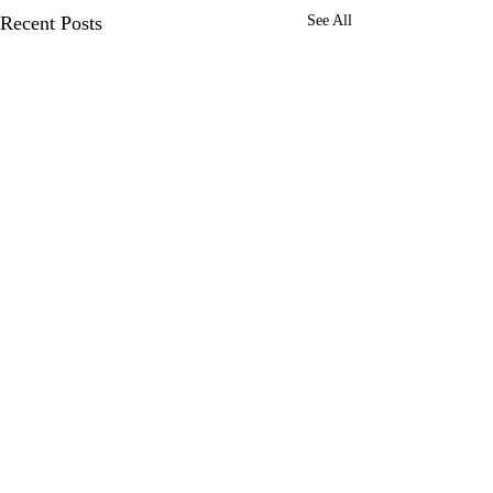
Recent Posts
See All
Comments