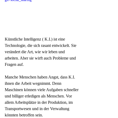
Künstliche Intelligenz ( K.I.) ist eine 
Technologie, die sich rasant entwickelt. Sie 
verändert die Art, wie wir leben und 
arbeiten. Aber sie wirft auch Probleme und 
Fragen auf.
Manche Menschen haben Angst, dass K.I. 
ihnen die Arbeit wegnimmt. Denn 
Maschinen können viele Aufgaben schneller 
und billiger erledigen als Menschen. Vor 
allem Arbeitsplätze in der Produktion, im 
Transportwesen und in der Verwaltung 
könnten betroffen sein.