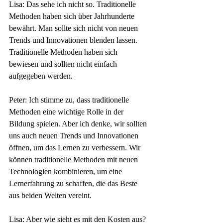
Lisa: Das sehe ich nicht so. Traditionelle 
Methoden haben sich über Jahrhunderte 
bewährt. Man sollte sich nicht von neuen 
Trends und Innovationen blenden lassen. 
Traditionelle Methoden haben sich 
bewiesen und sollten nicht einfach 
aufgegeben werden.
Peter: Ich stimme zu, dass traditionelle 
Methoden eine wichtige Rolle in der 
Bildung spielen. Aber ich denke, wir sollten 
uns auch neuen Trends und Innovationen 
öffnen, um das Lernen zu verbessern. Wir 
können traditionelle Methoden mit neuen 
Technologien kombinieren, um eine 
Lernerfahrung zu schaffen, die das Beste 
aus beiden Welten vereint.
Lisa: Aber wie sieht es mit den Kosten aus? 