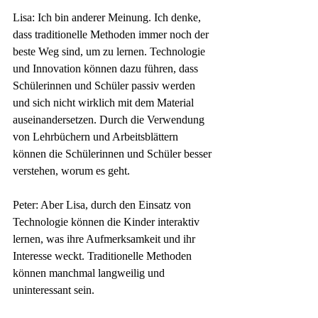
Lisa: Ich bin anderer Meinung. Ich denke, 
dass traditionelle Methoden immer noch der 
beste Weg sind, um zu lernen. Technologie 
und Innovation können dazu führen, dass 
Schülerinnen und Schüler passiv werden 
und sich nicht wirklich mit dem Material 
auseinandersetzen. Durch die Verwendung 
von Lehrbüchern und Arbeitsblättern 
können die Schülerinnen und Schüler besser 
verstehen, worum es geht.
Peter: Aber Lisa, durch den Einsatz von 
Technologie können die Kinder interaktiv 
lernen, was ihre Aufmerksamkeit und ihr 
Interesse weckt. Traditionelle Methoden 
können manchmal langweilig und 
uninteressant sein.