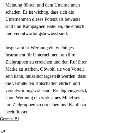
Meinung führen und dem Unternehmen 
schaden. Es ist wichtig, dass sich die 
Unternehmen dieses Potenzials bewusst 
sind und Kampagnen erstellen, die ethisch 
und verantwortungsbewusst sind.
Insgesamt ist Werbung ein wichtiges 
Instrument für Unternehmen, um ihre 
Zielgruppen zu erreichen und den Ruf ihrer 
Marke zu stärken. Obwohl sie von Vorteil 
sein kann, muss sichergestellt werden, dass 
die vermittelten Botschaften ehrlich und 
verantwortungsvoll sind. Richtig eingesetzt, 
kann Werbung ein wirksames Mittel sein, 
um Zielgruppen zu erreichen und Käufe zu 
beeinflussen.
German B1