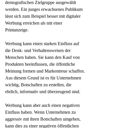
demografischen Zielgruppe ausgewählt 
werden. Ein junges erwachsenes Publikum 
lässt sich zum Beispiel besser mit digitaler 
Werbung erreichen als mit einer 
Printanzeige.
Werbung kann einen starken Einfluss auf 
die Denk- und Verhaltensweisen der 
Menschen haben. Sie kann den Kauf von 
Produkten beeinflussen, die öffentliche 
Meinung formen und Markentreue schaffen. 
Aus diesem Grund ist es für Unternehmen 
wichtig, Botschaften zu erstellen, die 
ehrlich, informativ und überzeugend sind.
Werbung kann aber auch einen negativen 
Einfluss haben. Wenn Unternehmen zu 
aggressiv mit ihren Botschaften umgehen, 
kann dies zu einer negativen öffentlichen 