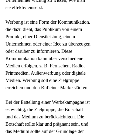
Unternehmer wichtig zu wissen, wie man 
sie effektiv einsetzt.
Werbung ist eine Form der Kommunikation, 
die dazu dient, das Publikum von einem 
Produkt, einer Dienstleistung, einem 
Unternehmen oder einer Idee zu überzeugen 
oder darüber zu informieren. Diese 
Kommunikation kann über verschiedene 
Medien erfolgen, z. B. Fernsehen, Radio, 
Printmedien, Außenwerbung oder digitale 
Medien. Werbung soll eine Zielgruppe 
erreichen und den Ruf einer Marke stärken.
Bei der Erstellung einer Werbekampagne ist 
es wichtig, die Zielgruppe, die Botschaft 
und das Medium zu berücksichtigen. Die 
Botschaft sollte klar und prägnant sein, und 
das Medium sollte auf der Grundlage der 