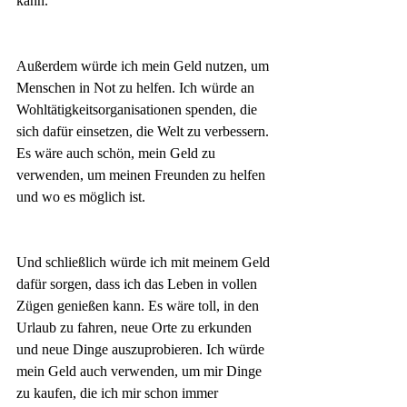
kann.
Außerdem würde ich mein Geld nutzen, um 
Menschen in Not zu helfen. Ich würde an 
Wohltätigkeitsorganisationen spenden, die 
sich dafür einsetzen, die Welt zu verbessern. 
Es wäre auch schön, mein Geld zu 
verwenden, um meinen Freunden zu helfen 
und wo es möglich ist.
Und schließlich würde ich mit meinem Geld 
dafür sorgen, dass ich das Leben in vollen 
Zügen genießen kann. Es wäre toll, in den 
Urlaub zu fahren, neue Orte zu erkunden 
und neue Dinge auszuprobieren. Ich würde 
mein Geld auch verwenden, um mir Dinge 
zu kaufen, die ich mir schon immer 