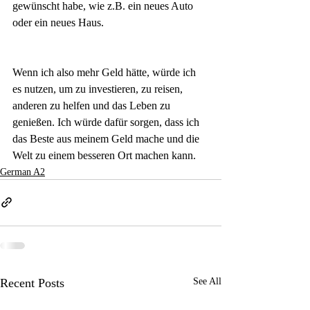
gewünscht habe, wie z.B. ein neues Auto 
oder ein neues Haus.
Wenn ich also mehr Geld hätte, würde ich 
es nutzen, um zu investieren, zu reisen, 
anderen zu helfen und das Leben zu 
genießen. Ich würde dafür sorgen, dass ich 
das Beste aus meinem Geld mache und die 
Welt zu einem besseren Ort machen kann.
German A2
Recent Posts
See All