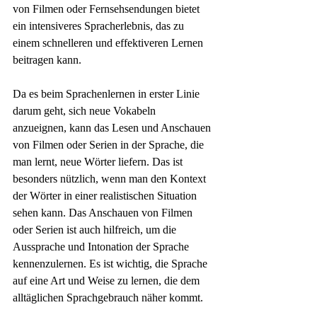
von Filmen oder Fernsehsendungen bietet 
ein intensiveres Spracherlebnis, das zu 
einem schnelleren und effektiveren Lernen 
beitragen kann.
Da es beim Sprachenlernen in erster Linie 
darum geht, sich neue Vokabeln 
anzueignen, kann das Lesen und Anschauen 
von Filmen oder Serien in der Sprache, die 
man lernt, neue Wörter liefern. Das ist 
besonders nützlich, wenn man den Kontext 
der Wörter in einer realistischen Situation 
sehen kann. Das Anschauen von Filmen 
oder Serien ist auch hilfreich, um die 
Aussprache und Intonation der Sprache 
kennenzulernen. Es ist wichtig, die Sprache 
auf eine Art und Weise zu lernen, die dem 
alltäglichen Sprachgebrauch näher kommt.