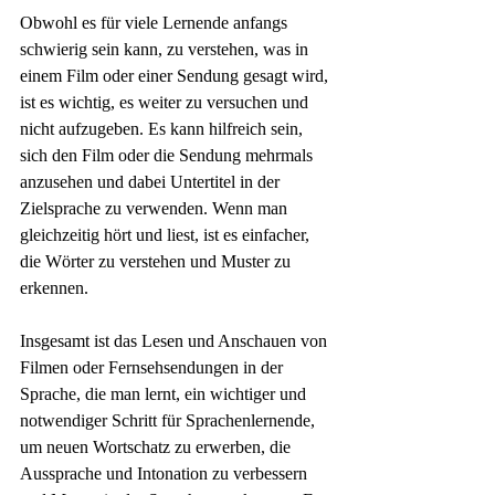
Obwohl es für viele Lernende anfangs 
schwierig sein kann, zu verstehen, was in 
einem Film oder einer Sendung gesagt wird, 
ist es wichtig, es weiter zu versuchen und 
nicht aufzugeben. Es kann hilfreich sein, 
sich den Film oder die Sendung mehrmals 
anzusehen und dabei Untertitel in der 
Zielsprache zu verwenden. Wenn man 
gleichzeitig hört und liest, ist es einfacher, 
die Wörter zu verstehen und Muster zu 
erkennen.
Insgesamt ist das Lesen und Anschauen von 
Filmen oder Fernsehsendungen in der 
Sprache, die man lernt, ein wichtiger und 
notwendiger Schritt für Sprachenlernende, 
um neuen Wortschatz zu erwerben, die 
Aussprache und Intonation zu verbessern 