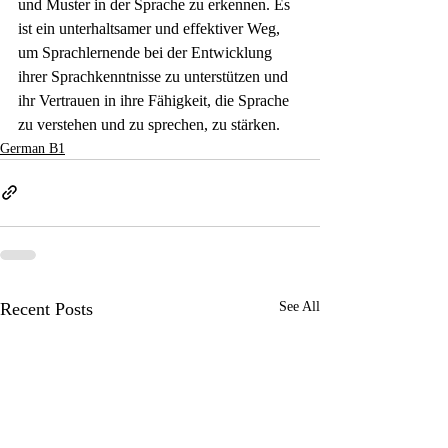
und Muster in der Sprache zu erkennen. Es 
ist ein unterhaltsamer und effektiver Weg, 
um Sprachlernende bei der Entwicklung 
ihrer Sprachkenntnisse zu unterstützen und 
ihr Vertrauen in ihre Fähigkeit, die Sprache 
zu verstehen und zu sprechen, zu stärken.
German B1
Recent Posts
See All