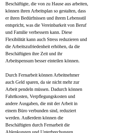
Beschäftigte, die von zu Hause aus arbeiten, 
können ihren Arbeitsplan so gestalten, dass 
er ihren Bedürfnissen und ihrem Lebensstil 
entspricht, was die Vereinbarkeit von Beruf 
und Familie verbessern kann. Diese 
Flexibilität kann auch Stress reduzieren und 
die Arbeitszufriedenheit erhöhen, da die 
Beschäftigten ihre Zeit und ihr 
Arbeitspensum besser einteilen können.
Durch Fernarbeit können Arbeitnehmer 
auch Geld sparen, da sie nicht mehr zur 
Arbeit pendeln müssen. Dadurch können 
Fahrtkosten, Verpflegungskosten und 
andere Ausgaben, die mit der Arbeit in 
einem Büro verbunden sind, reduziert 
werden. Außerdem können die 
Beschäftigten durch Fernarbeit die 
Ablenkungen und Unterbrechungen 