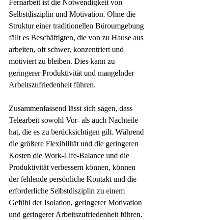
Fernarbeit ist die Notwendigkeit von 
Selbstdisziplin und Motivation. Ohne die 
Struktur einer traditionellen Büroumgebung 
fällt es Beschäftigten, die von zu Hause aus 
arbeiten, oft schwer, konzentriert und 
motiviert zu bleiben. Dies kann zu 
geringerer Produktivität und mangelnder 
Arbeitszufriedenheit führen.
Zusammenfassend lässt sich sagen, dass 
Telearbeit sowohl Vor- als auch Nachteile 
hat, die es zu berücksichtigen gilt. Während 
die größere Flexibilität und die geringeren 
Kosten die Work-Life-Balance und die 
Produktivität verbessern können, können 
der fehlende persönliche Kontakt und die 
erforderliche Selbstdisziplin zu einem 
Gefühl der Isolation, geringerer Motivation 
und geringerer Arbeitszufriedenheit führen. 