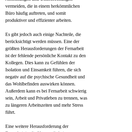
vermeiden, die in einem herkömmlichen 
Büro häufig auftreten, und somit 
produktiver und effizienter arbeiten.
Es gibt jedoch auch einige Nachteile, die 
berücksichtigt werden müssen. Eine der 
größten Herausforderungen der Fernarbeit 
ist der fehlende persönliche Kontakt zu den 
Kollegen. Dies kann zu Gefühlen der 
Isolation und Einsamkeit führen, die sich 
negativ auf die psychische Gesundheit und 
das Wohlbefinden auswirken können. 
Außerdem kann es bei Fernarbeit schwierig 
sein, Arbeit und Privatleben zu trennen, was 
zu längeren Arbeitszeiten und mehr Stress 
führt.
Eine weitere Herausforderung der 