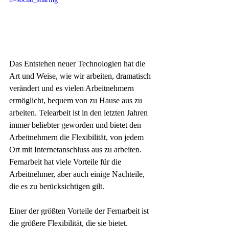
Das Entstehen neuer Technologien hat die 
Art und Weise, wie wir arbeiten, dramatisch 
verändert und es vielen Arbeitnehmern 
ermöglicht, bequem von zu Hause aus zu 
arbeiten. Telearbeit ist in den letzten Jahren 
immer beliebter geworden und bietet den 
Arbeitnehmern die Flexibilität, von jedem 
Ort mit Internetanschluss aus zu arbeiten. 
Fernarbeit hat viele Vorteile für die 
Arbeitnehmer, aber auch einige Nachteile, 
die es zu berücksichtigen gilt.
Einer der größten Vorteile der Fernarbeit ist 
die größere Flexibilität, die sie bietet. 