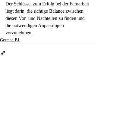
Der Schlüssel zum Erfolg bei der Fernarbeit 
liegt darin, die richtige Balance zwischen 
diesen Vor- und Nachteilen zu finden und 
die notwendigen Anpassungen 
vorzunehmen.
German B1
Recent Posts
See All