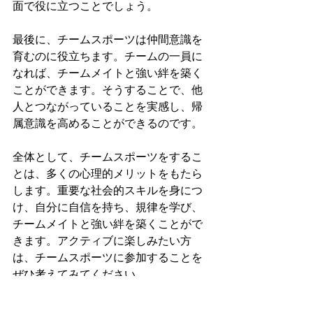
面で役に立つことでしょう。
最後に、チームスポーツは仲間意識を
育むのに役立ちます。チームの一員に
なれば、チームメイトと強い絆を築く
ことができます。そうすることで、他
人とつながっていることを実感し、帰
属意識を高めることができるのです。
全体として、チームスポーツをするこ
とは、多くの心理的メリットをもたら
します。重要な社会的スキルを身につ
け、自分に自信を持ち、規律を学び、
チームメイトと強い絆を築くことがで
きます。アクティブに楽しみたい方
は、チームスポーツに参加することを
ぜひ考えてみてください。
Japanese A2