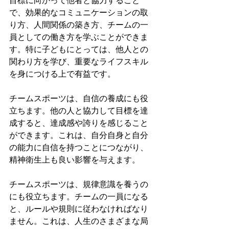
目標に向かって他者と協力すること
で、効果的なコミュニケーションの取
り方、人間関係の築き方、チームの一
員としての働き方を学ぶことができま
す。特に子どもにとっては、他人との
関わり方を学び、重要なライフスキル
を身につける上で有益です。
チームスポーツは、自信の養成にも役
立ちます。他の人と協力して目標を達
成すると、達成感や誇りを感じること
ができます。これは、自分自身と自分
の能力に自信を持つことにつながり、
精神衛生上も良い影響を与えます。
チームスポーツは、規律意識を養うの
にも役立ちます。チームの一員になる
と、ルールや規則に従わなければなり
ません。これは、人生のさまざまな局