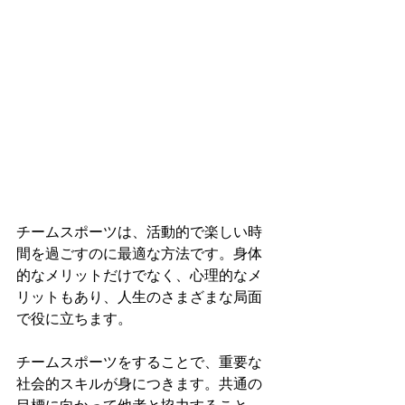
チームスポーツは、活動的で楽しい時
間を過ごすのに最適な方法です。身体
的なメリットだけでなく、心理的なメ
リットもあり、人生のさまざまな局面
で役に立ちます。
チームスポーツをすることで、重要な
社会的スキルが身につきます。共通の